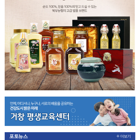
포토뉴스
더보기