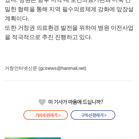
밀한 협력을 통해 지역 필수의료체계 강화에 앞장설
계획이다.
또한 거창권 의료환경 발전을 위하여 병원 이전사업
을 적극적으로 추진 진행하고 있다.
거창인터넷신문 (gcinews@hanmail.net)