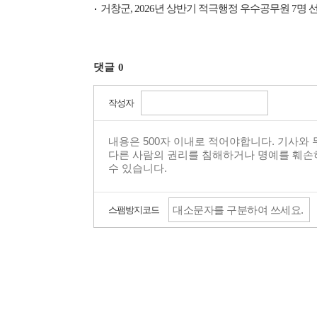
거창군, 2026년 상반기 적극행정 우수공무원 7명 
댓글
0
작성자
스팸방지코드