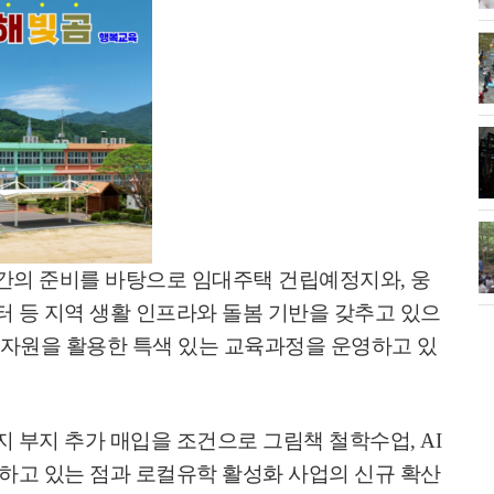
간의 준비를 바탕으로 임대주택 건립예정지와
,
웅
등 지역 생활 인프라와 돌봄 기반을 갖추고 있으
역자원을 활용한 특색 있는 교육과정을 운영하고 있
 부지 추가 매입을 조건으로 그림책 철학수업
, AI
하고 있는 점과 로컬유학 활성화 사업의 신규 확산