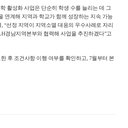
학 활성화 사업은 단순히 학생 수를 늘리는 데 그
 연계해 지역과 학교가 함께 성장하는 지속 가능
며
, “
선정 지역이 지역소멸 대응의 우수사례로 자리
 LH
경남지역본부와 협력해 사업을 추진하겠다
”
고
보한 후 조건사항 이행 여부를 확인하고
, 7
월부터 본