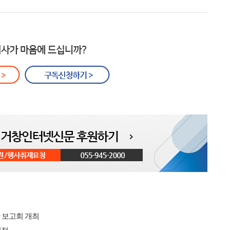
 보고회 개최