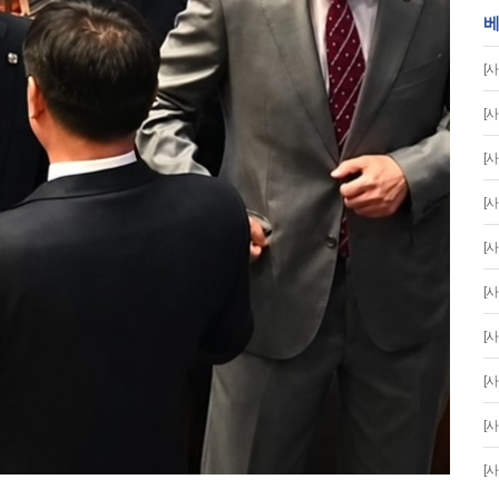
베
[사
[사
[사
[사
[사
[사
[사
[사
[사
[사