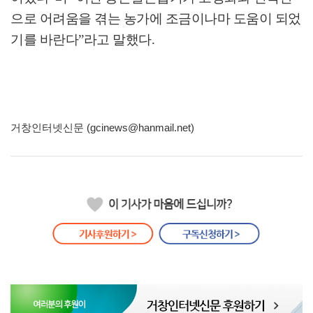
으로 어려움을 겪는 농가에 조금이나마 도움이 되었
기를 바란다
”
라고 말했다
.
거창인터넷신문 (gcinews@hanmail.net)