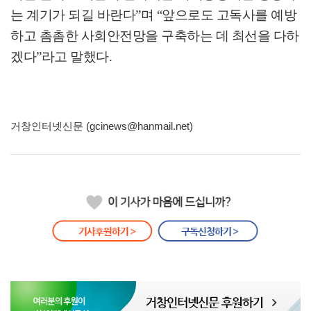
는 계기가 되길 바란다
”
며
“
앞으로도 고독사를 예방
하고 촘촘한 사회안전망을 구축하는 데 최선을 다하
겠다
”
라고 말했다
.
거창인터넷신문 (gcinews@hanmail.net)