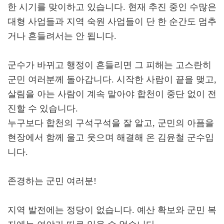
한 시기를 맞이하고 있습니다. 현재 추진 중인 수많은
대형 사업들과 지역 숙원 사업들이 단 한 순간도 멈추
거나 흔들려서는 안 됩니다.
군수가 바뀌고 행정이 흔들리면 그 피해는 고스란히
군민 여러분께 돌아갑니다. 시작한 사람이 끝을 맺고,
살림을 아는 사람이 계속 맡아야 합천이 중단 없이 전
진할 수 있습니다.
누구보다 합천의 구석구석을 잘 알고, 군민의 아픔을
현장에서 함께 울고 웃으며 해결해 온 김윤철 군수입
니다.
존경하는 군민 여러분!
지역 발전에는 정당이 없습니다. 예산 확보와 군민 복