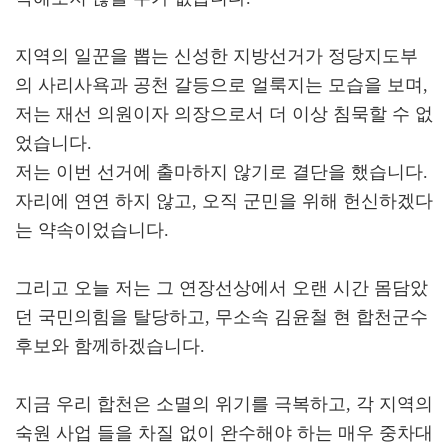
지역의 일꾼을 뽑는 신성한 지방선거가 정당지도부
의 사리사욕과 공천 갈등으로 얼룩지는 모습을 보며,
저는 재선 의원이자 의장으로서 더 이상 침묵할 수 없
었습니다.
저는 이번 선거에 출마하지 않기로 결단을 했습니다.
자리에 연연 하지 않고, 오직 군민을 위해 헌신하겠다
는 약속이었습니다.
그리고 오늘 저는 그 연장선상에서 오랜 시간 몸담았
던 국민의힘을 탈당하고, 무소속 김윤철 현 합천군수
후보와 함께하겠습니다.
지금 우리 합천은 소멸의 위기를 극복하고, 각 지역의
숙원 사업 들을 차질 없이 완수해야 하는 매우 중차대