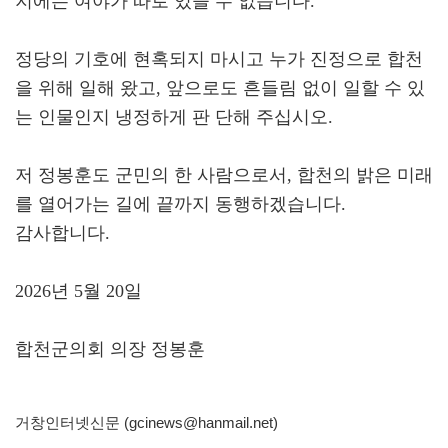
지에는 여야가 따로 있을 수 없습니다.
정당의 기호에 현혹되지 마시고 누가 진정으로 합천
을 위해 일해 왔고, 앞으로도 흔들림 없이 일할 수 있
는 인물인지 냉정하게 판 단해 주십시오.
저 정봉훈도 군민의 한 사람으로서, 합천의 밝은 미래
를 열어가는 길에 끝까지 동행하겠습니다.
감사합니다.
2026년 5월 20일
합천군의회 의장 정봉훈
거창인터넷신문 (gcinews@hanmail.net)