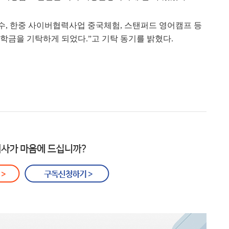
, 한중 사이버협력사업 중국체험, 스탠퍼드 영어캠프 등
학금을 기탁하게 되었다.”고 기탁 동기를 밝혔다.