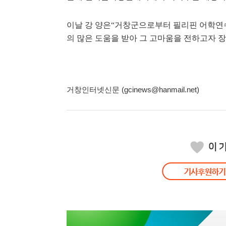
이날 강 양은“거창군으로부터 필리핀 어학연수
의 많은 도움을 받아 그 고마움을 전하고자 장
거창인터넷신문 (gcinews@hanmail.net)