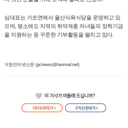
심대표는 가조면에서 울산식육식당을 운영하고 있
으며
,
평소에도 지역의 취약계층 자녀들의 장학기금
을 지원하는 등 꾸준한 기부활동을 펼치고 있다
.
거창인터넷신문 (gcinews@hanmail.net)