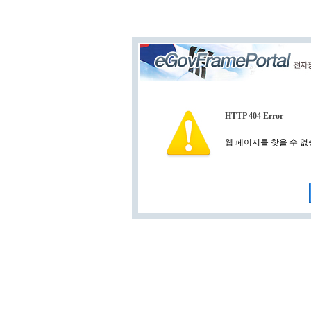
HTTP 404 Error
웹 페이지를 찾을 수 없