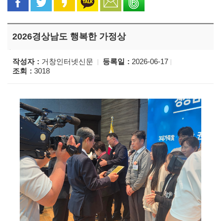
2026경상남도 행복한 가정상
작성자
거창인터넷신문
등록일
2026-06-17
조회
3018