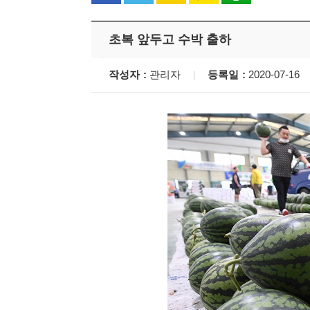
초복 앞두고 수박 출하
작성자
관리자
등록일
2020-07-16