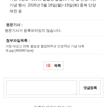
기념 행사 2026년 5월 18일(월)~19일(화) 충북 단양
제천 등
원문기사
원문기사가 등록되어있지 않습니다.
첨부파일목록
거창 대성고 10회 졸업생 졸업50주년 인생70년 기념 대축
제.jpg [465090 byte]
목록
댓글등록